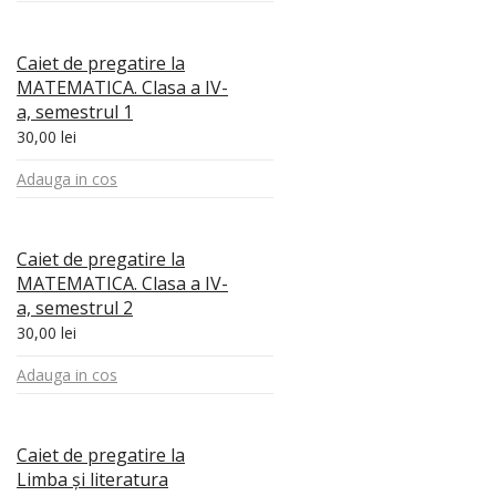
Caiet de pregatire la
MATEMATICA. Clasa a IV-
a, semestrul 1
30,00
lei
Adauga in cos
Caiet de pregatire la
MATEMATICA. Clasa a IV-
a, semestrul 2
30,00
lei
Adauga in cos
Caiet de pregatire la
Limba și literatura