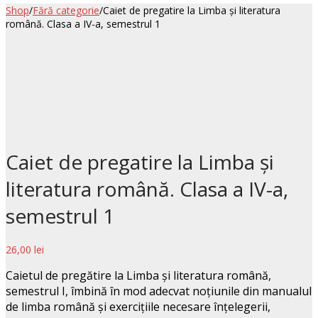
Shop
/
Fără categorie
/
Caiet de pregatire la Limba și literatura
română. Clasa a IV-a, semestrul 1
Caiet de pregatire la Limba și
literatura română. Clasa a IV-a,
semestrul 1
26,00
lei
Caietul de pregătire la Limba şi literatura română,
semestrul I, îmbină în mod adecvat noţiunile din manualul
de limba română şi exerciţiile necesare înţelegerii,