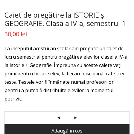
Caiet de pregătire la ISTORIE şi
GEOGRAFIE. Clasa a IV-a, semestrul 1
30,00
lei
La începutul acestui an școlar am pregătit un caiet de
lucru semestrial pentru pregătirea elevilor clasei a IV-a
la Istorie + Geografie. Împreună cu aceste caiete veți
primi pentru fiecare elev, la fiecare disciplină, câte trei
teste. Testele vor fi înmânate numai profesorilor
pentru a putea fi distribuite elevilor la momentul
potrivit.
Adaugă în coș