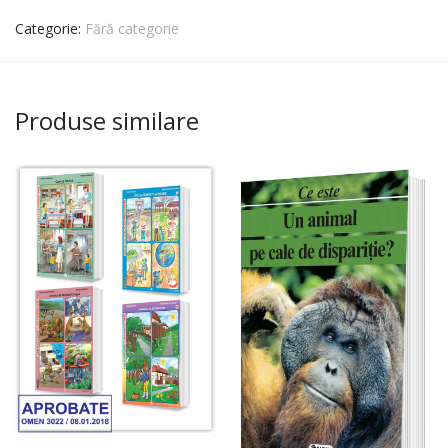
Categorie:
Fără categorie
Produse similare