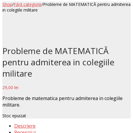
Shop
/
Fără categorie
/
Probleme de MATEMATICĂ pentru admiterea
in colegiile militare
Probleme de MATEMATICĂ
pentru admiterea in colegiile
militare
29,00
lei
Probleme de matematica pentru admiterea in colegiile
militare.
Stoc epuizat
Descriere
Recenzii
0