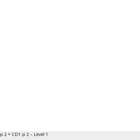
i 2 + CD1 și 2 – Level 1