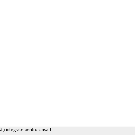
ăţi integrate pentru clasa I